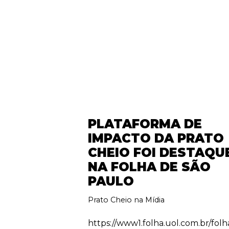
PLATAFORMA DE
IMPACTO DA PRATO
CHEIO FOI DESTAQU
NA FOLHA DE SÃO
PAULO
Prato Cheio na Mídia
https://www1.folha.uol.com.br/folh