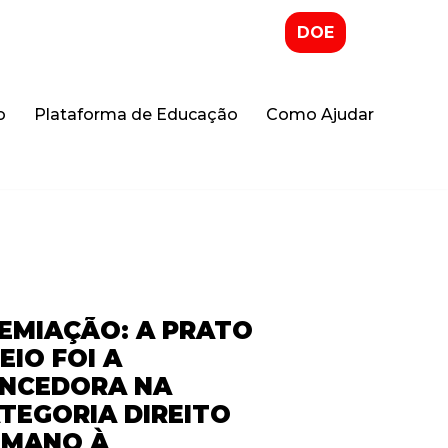
DOE
o
Plataforma de Educação
Como Ajudar
EMIAÇÃO: A PRATO
EIO FOI A
NCEDORA NA
TEGORIA DIREITO
MANO À