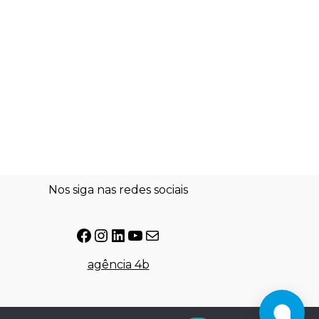
Nos siga nas redes sociais
agência 4b