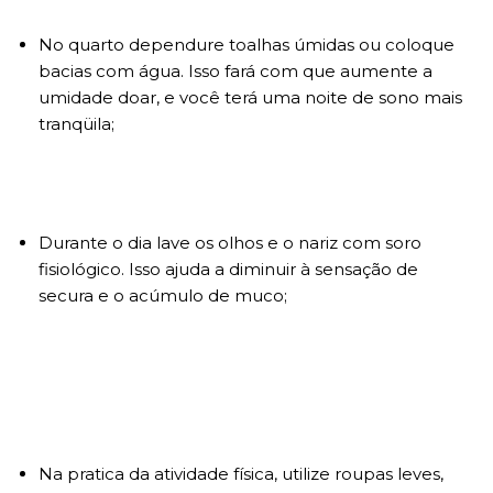
No quarto dependure toalhas úmidas ou coloque
bacias com água. Isso fará com que aumente a
umidade doar, e você terá uma noite de sono mais
tranqüila;
Durante o dia lave os olhos e o nariz com soro
fisiológico. Isso ajuda a diminuir à sensação de
secura e o acúmulo de muco;
Na pratica da atividade física, utilize roupas leves,