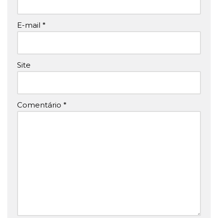
E-mail
*
Site
Comentário
*