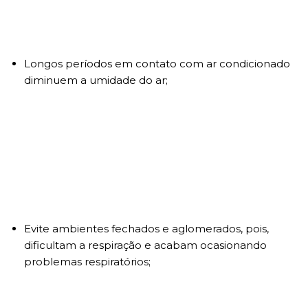
Longos períodos em contato com ar condicionado
diminuem a umidade do ar;
Evite ambientes fechados e aglomerados, pois,
dificultam a respiração e acabam ocasionando
problemas respiratórios;