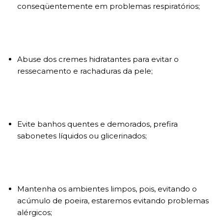
conseqüentemente em problemas respiratórios;
Abuse dos cremes hidratantes para evitar o
ressecamento e rachaduras da pele;
Evite banhos quentes e demorados, prefira
sabonetes líquidos ou glicerinados;
Mantenha os ambientes limpos, pois, evitando o
acúmulo de poeira, estaremos evitando problemas
alérgicos;