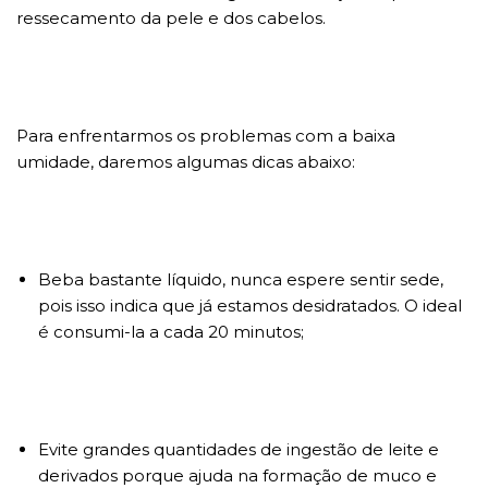
ressecamento da pele e dos cabelos.
Para enfrentarmos os problemas com a baixa
umidade, daremos algumas dicas abaixo:
Beba bastante líquido, nunca espere sentir sede,
pois isso indica que já estamos desidratados. O ideal
é consumi-la a cada 20 minutos;
Evite grandes quantidades de ingestão de leite e
derivados porque ajuda na formação de muco e