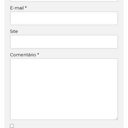
E-mail
*
Site
Comentário
*