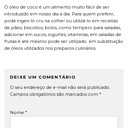
O óleo de coco é um alimento muito fácil de ser
introduzido em nosso dia a dia. Para quem preferir,
pode ingeri-lo cru na colher ou utilizá-lo em receitas
de pães, biscoitos, bolos, como tempero para saladas,
adicionar em sucos, iogurtes, vitaminas, em saladas de
frutas e até mesmo pode ser utilizado em substituição
de óleos utilizados nos preparos culinários.
DEIXE UM COMENTÁRIO
O seu endereço de e-mail não será publicado.
Campos obrigatórios são marcados com
*
Nome
*