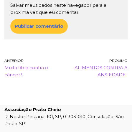
Salvar meus dados neste navegador para a
próxima vez que eu comentar.
ANTERIOR
PRÓXIMO
Muita fibra contra o
ALIMENTOS CONTRA A
câncer !
ANSIEDADE !
Associação Prato Cheio
R. Nestor Pestana, 101, SP, 01303-010, Consolação, São
Paulo-SP