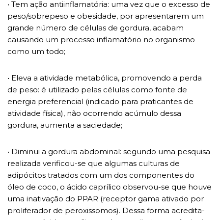
• Tem ação antiinflamatória: uma vez que o excesso de
peso/sobrepeso e obesidade, por apresentarem um
grande número de células de gordura, acabam
causando um processo inflamatório no organismo
como um todo;
• Eleva a atividade metabólica, promovendo a perda
de peso: é utilizado pelas células como fonte de
energia preferencial (indicado para praticantes de
atividade física), não ocorrendo acúmulo dessa
gordura, aumenta a saciedade;
• Diminui a gordura abdominal: segundo uma pesquisa
realizada verificou-se que algumas culturas de
adipócitos tratados com um dos componentes do
óleo de coco, o ácido caprílico observou-se que houve
uma inativação do PPAR (receptor gama ativado por
proliferador de peroxissomos). Dessa forma acredita-