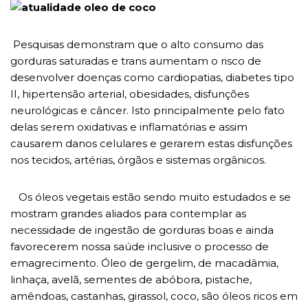
Pesquisas demonstram que o alto consumo das
gorduras saturadas e trans aumentam o risco de
desenvolver doenças como cardiopatias, diabetes tipo
II, hipertensão arterial, obesidades, disfunções
neurológicas e câncer. Isto principalmente pelo fato
delas serem oxidativas e inflamatórias e assim
causarem danos celulares e gerarem estas disfunções
nos tecidos, artérias, órgãos e sistemas orgânicos.
Os óleos vegetais estão sendo muito estudados e se
mostram grandes aliados para contemplar as
necessidade de ingestão de gorduras boas e ainda
favorecerem nossa saúde inclusive o processo de
emagrecimento. Óleo de gergelim, de macadâmia,
linhaça, avelã, sementes de abóbora, pistache,
amêndoas, castanhas, girassol, coco, são óleos ricos em