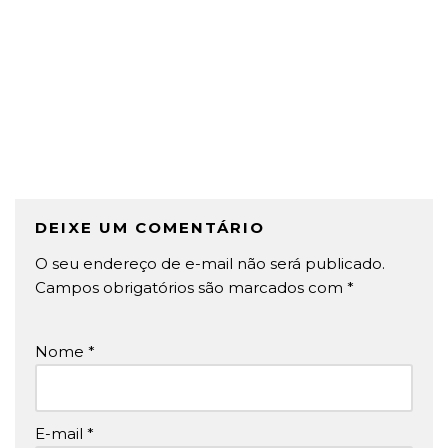
DEIXE UM COMENTÁRIO
O seu endereço de e-mail não será publicado.
Campos obrigatórios são marcados com
*
Nome
*
E-mail
*