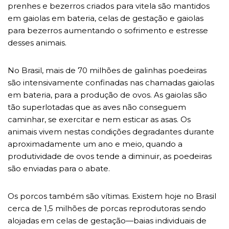
prenhes e bezerros criados para vitela são mantidos
em gaiolas em bateria, celas de gestação e gaiolas
para bezerros aumentando o sofrimento e estresse
desses animais.
No Brasil, mais de 70 milhões de galinhas poedeiras
são intensivamente confinadas nas chamadas gaiolas
em bateria, para a produção de ovos. As gaiolas são
tão superlotadas que as aves não conseguem
caminhar, se exercitar e nem esticar as asas. Os
animais vivem nestas condições degradantes durante
aproximadamente um ano e meio, quando a
produtividade de ovos tende a diminuir, as poedeiras
são enviadas para o abate.
Os porcos também são vítimas. Existem hoje no Brasil
cerca de 1,5 milhões de porcas reprodutoras sendo
alojadas em celas de gestação—baias individuais de