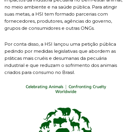
no meio ambiente e na saúde pública. Para atingir
suas metas, a HSI tem formado parcerias com
fornecedores, produtores, agências do governo,
grupos de consumidores e outras ONGs.
Por conta disso, a HSI lançou uma petição pública
pedindo por medidas legislativas que abordem as
práticas mais cruéis e desumanas da pecuária
industrial e que reduzam o sofrimento dos animais
criados para consumo no Brasil.