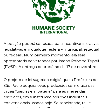
A petição poderá ser usada para incentivar iniciativas
legislativas em qualquer esfera – municipal, estadual
ou federal. Num primeiro momento, ela será
apresentada ao vereador paulistano Roberto Trípoli
(PV/SP). A entrega ocorrerá no dia 17 de novembro.
O projeto de lei sugerido exigirá que a Prefeitura de
São Paulo adquira ovos produzidos sem o uso das
cruéis “gaiolas em bateria” para as merendas
escolares, em substituição aos ovos industriais
convencionais usados hoje. Se sancionada, tal lei