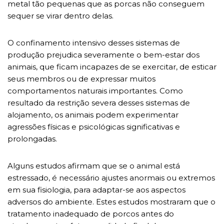
metal tão pequenas que as porcas não conseguem
sequer se virar dentro delas.
O confinamento intensivo desses sistemas de
produção prejudica severamente o bem-estar dos
animais, que ficam incapazes de se exercitar, de esticar
seus membros ou de expressar muitos
comportamentos naturais importantes. Como
resultado da restrição severa desses sistemas de
alojamento, os animais podem experimentar
agressões físicas e psicológicas significativas e
prolongadas.
Alguns estudos afirmam que se o animal está
estressado, é necessário ajustes anormais ou extremos
em sua fisiologia, para adaptar-se aos aspectos
adversos do ambiente. Estes estudos mostraram que o
tratamento inadequado de porcos antes do