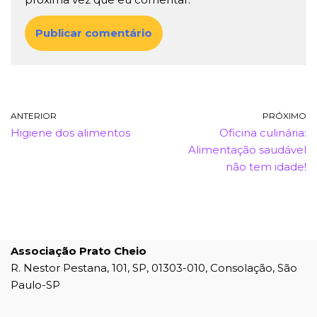
ANTERIOR
PRÓXIMO
Higiene dos alimentos
Oficina culinária:
Alimentação saudável
não tem idade!
Associação Prato Cheio
R. Nestor Pestana, 101, SP, 01303-010, Consolação, São
Paulo-SP