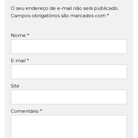
O seu endereço de e-mail não será publicado.
Campos obrigatórios são marcados com
*
Nome
*
E-mail
*
Site
Comentário
*