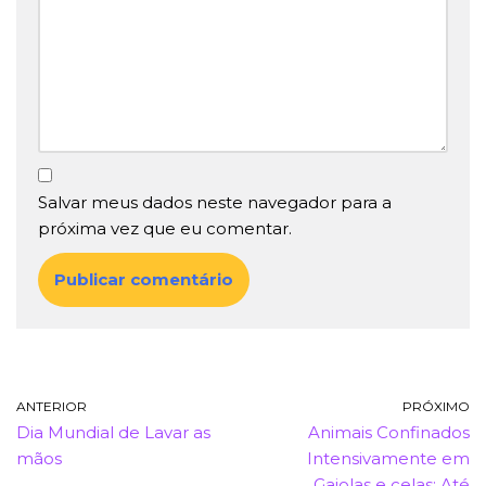
Salvar meus dados neste navegador para a
próxima vez que eu comentar.
ANTERIOR
PRÓXIMO
Dia Mundial de Lavar as
Animais Confinados
mãos
Intensivamente em
Gaiolas e celas: Até