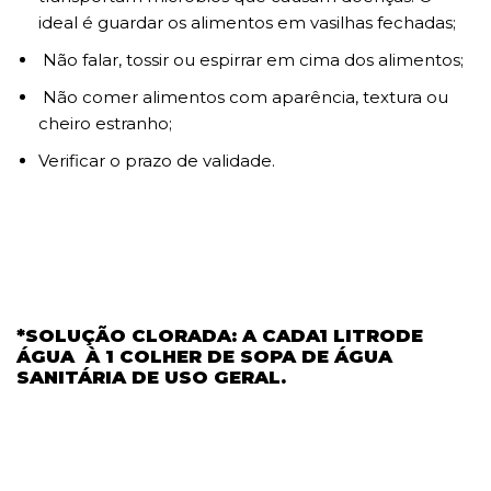
ideal é guardar os alimentos em vasilhas fechadas;
Não falar, tossir ou espirrar em cima dos alimentos;
Não comer alimentos com aparência, textura ou
cheiro estranho;
Verificar o prazo de validade.
*SOLUÇÃO CLORADA: A CADA1 LITRODE
ÁGUA À 1 COLHER DE SOPA DE ÁGUA
SANITÁRIA DE USO GERAL.