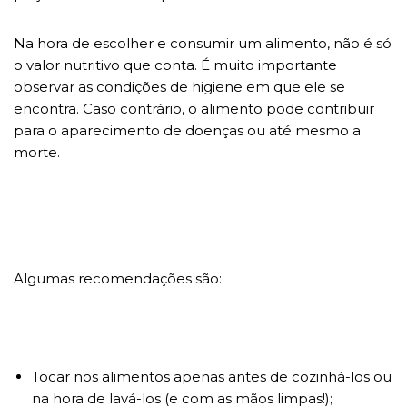
Na hora de escolher e consumir um alimento, não é só
o valor nutritivo que conta. É muito importante
observar as condições de higiene em que ele se
encontra. Caso contrário, o alimento pode contribuir
para o aparecimento de doenças ou até mesmo a
morte.
Algumas recomendações são:
Tocar nos alimentos apenas antes de cozinhá-los ou
na hora de lavá-los (e com as mãos limpas!);