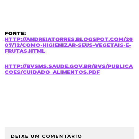
FONTE:
HTTP://ANDREIATORRES.BLOGSPOT.COM/20
07/12/COMO-HIGIENIZAR-SEUS-VEGETAIS-E-
FRUTAS.HTML
HTTP://BVSMS.SAUDE.GOV.BR/BVS/PUBLICA
COES/CUIDADO_ALIMENTOS.PDF
DEIXE UM COMENTÁRIO